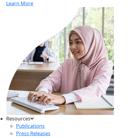
Learn More
Resources
Publications
Press Releases