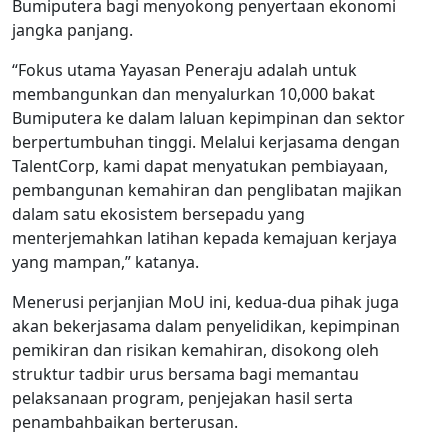
Bumiputera bagi menyokong penyertaan ekonomi
jangka panjang.
“Fokus utama Yayasan Peneraju adalah untuk
membangunkan dan menyalurkan 10,000 bakat
Bumiputera ke dalam laluan kepimpinan dan sektor
berpertumbuhan tinggi. Melalui kerjasama dengan
TalentCorp, kami dapat menyatukan pembiayaan,
pembangunan kemahiran dan penglibatan majikan
dalam satu ekosistem bersepadu yang
menterjemahkan latihan kepada kemajuan kerjaya
yang mampan,” katanya.
Menerusi perjanjian MoU ini, kedua-dua pihak juga
akan bekerjasama dalam penyelidikan, kepimpinan
pemikiran dan risikan kemahiran, disokong oleh
struktur tadbir urus bersama bagi memantau
pelaksanaan program, penjejakan hasil serta
penambahbaikan berterusan.