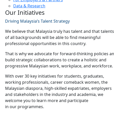
Data & Research
Our Initiatives
Driving Malaysia’s Talent Strategy
We believe that Malaysia truly has talent and that talents
of all backgrounds will be able to find meaningful
professional opportunities in this country.
That is why we advocate for forward-thinking policies a
build strategic collaborations to create a holistic and
progressive Malaysian work, workplace, and workforce.
With over 30 key initiatives for students, graduates,
working professionals, career comeback women, the
Malaysian diaspora, high-skilled expatriates, employers
and stakeholders in the industry and academia, we
welcome you to learn more and participate
in our programmes.