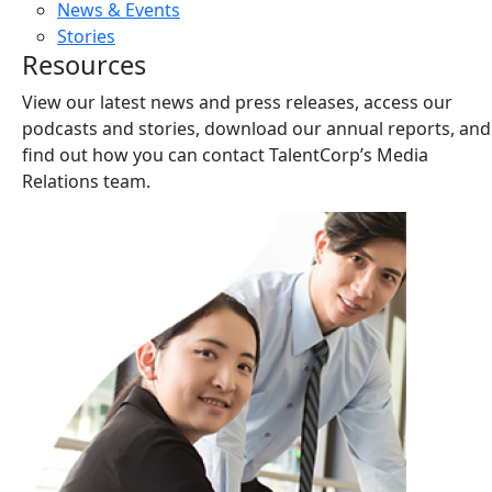
News & Events
Stories
Resources
View our latest news and press releases, access our
podcasts and stories, download our annual reports, and
find out how you can contact TalentCorp’s Media
Relations team.