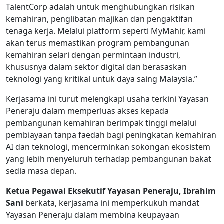
TalentCorp adalah untuk menghubungkan risikan
kemahiran, penglibatan majikan dan pengaktifan
tenaga kerja. Melalui platform seperti MyMahir, kami
akan terus memastikan program pembangunan
kemahiran selari dengan permintaan industri,
khususnya dalam sektor digital dan berasaskan
teknologi yang kritikal untuk daya saing Malaysia.”
Kerjasama ini turut melengkapi usaha terkini Yayasan
Peneraju dalam memperluas akses kepada
pembangunan kemahiran berimpak tinggi melalui
pembiayaan tanpa faedah bagi peningkatan kemahiran
AI dan teknologi, mencerminkan sokongan ekosistem
yang lebih menyeluruh terhadap pembangunan bakat
sedia masa depan.
Ketua Pegawai Eksekutif Yayasan Peneraju, Ibrahim
Sani
berkata, kerjasama ini memperkukuh mandat
Yayasan Peneraju dalam membina keupayaan