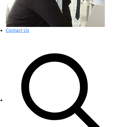
Contact Us