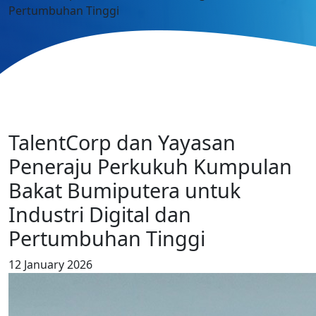
Pertumbuhan Tinggi
TalentCorp dan Yayasan
Peneraju Perkukuh Kumpulan
Bakat Bumiputera untuk
Industri Digital dan
Pertumbuhan Tinggi
12 January 2026