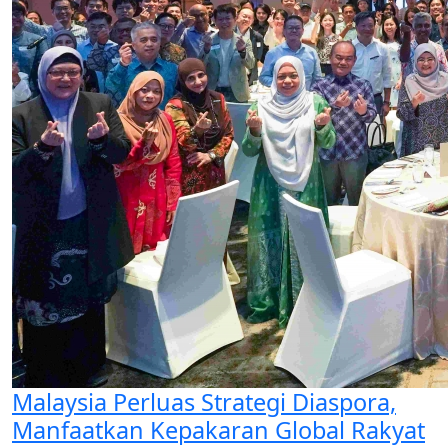
Malaysia Perluas Strategi Diaspora,
Manfaatkan Kepakaran Global Rakyat