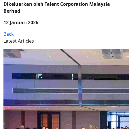
Dikeluarkan oleh Talent Corporation Malaysia
Berhad
12 Januari 2026
Back
Latest Articles