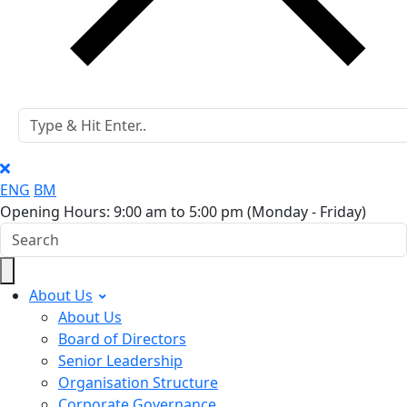
ENG
BM
Opening Hours: 9:00 am to 5:00 pm
(Monday - Friday)
About Us
About Us
Board of Directors
Senior Leadership
Organisation Structure
Corporate Governance