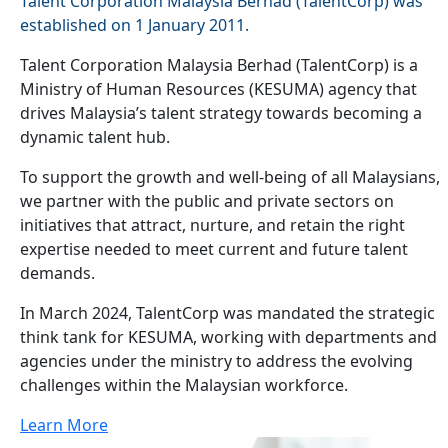
Talent Corporation Malaysia Berhad (TalentCorp) was
established on 1 January 2011.
Talent Corporation Malaysia Berhad (TalentCorp) is a
Ministry of Human Resources (KESUMA) agency that
drives Malaysia’s talent strategy towards becoming a
dynamic talent hub.
To support the growth and well-being of all Malaysians,
we partner with the public and private sectors on
initiatives that attract, nurture, and retain the right
expertise needed to meet current and future talent
demands.
In March 2024, TalentCorp was mandated the strategic
think tank for KESUMA, working with departments and
agencies under the ministry to address the evolving
challenges within the Malaysian workforce.
Learn More